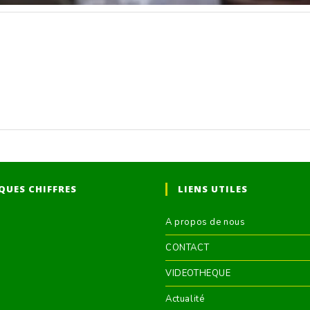
QUES CHIFFRES
LIENS UTILES
A propos de nous
CONTACT
VIDEOTHEQUE
Actualité