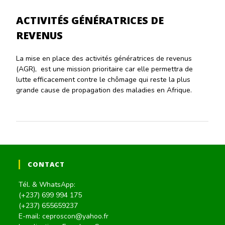
ACTIVITÉS GÉNÉRATRICES DE
REVENUS
La mise en place des activités génératrices de revenus
(AGR), est une mission prioritaire car elle permettra de
lutte efficacement contre le chômage qui reste la plus
grande cause de propagation des maladies en Afrique.
CONTACT
Tél. & WhatsApp:
(+237) 699 994 175
(+237) 655659237
E-mail: ceproscon@yahoo.fr