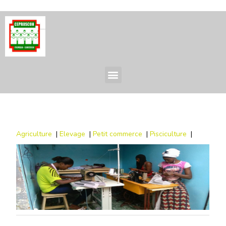
Agriculture
|
Elevage
|
Petit commerce
|
Pisciculture
|