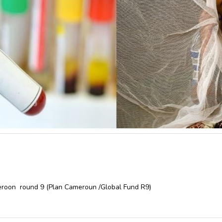
ameroon round 9 (Plan Cameroun /Global Fund R9)