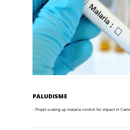
PALUDISME
- Projet scaling up malaria control for impact in C