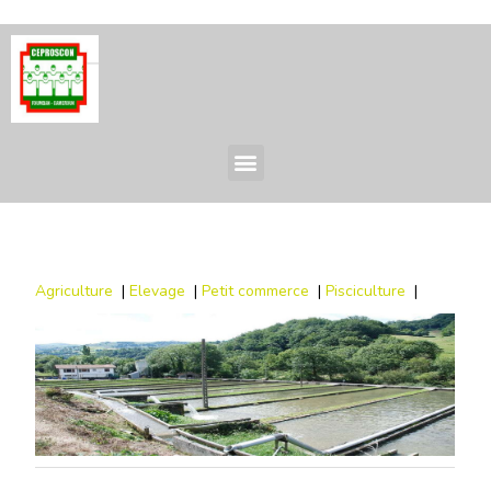
Agriculture
|
Elevage
|
Petit commerce
|
Pisciculture
|