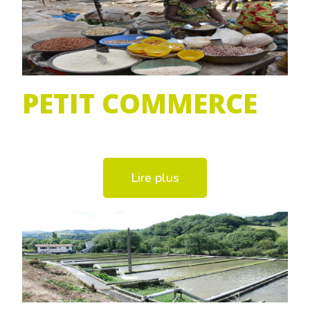
PETIT COMMERCE
Lire plus