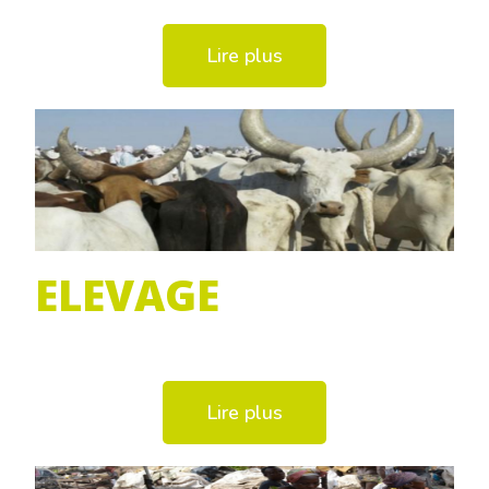
Lire plus
ELEVAGE
Lire plus